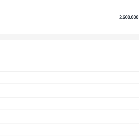
2.600.000