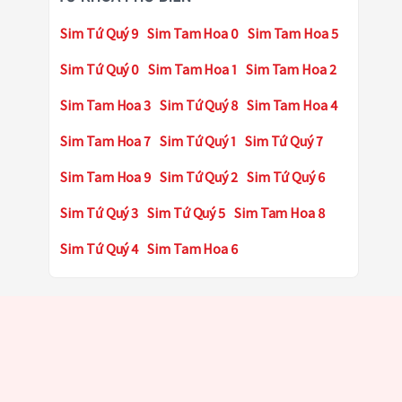
Sim Tứ Quý 9
Sim Tam Hoa 0
Sim Tam Hoa 5
Sim Tứ Quý 0
Sim Tam Hoa 1
Sim Tam Hoa 2
Sim Tam Hoa 3
Sim Tứ Quý 8
Sim Tam Hoa 4
Sim Tam Hoa 7
Sim Tứ Quý 1
Sim Tứ Quý 7
Sim Tam Hoa 9
Sim Tứ Quý 2
Sim Tứ Quý 6
Sim Tứ Quý 3
Sim Tứ Quý 5
Sim Tam Hoa 8
Sim Tứ Quý 4
Sim Tam Hoa 6