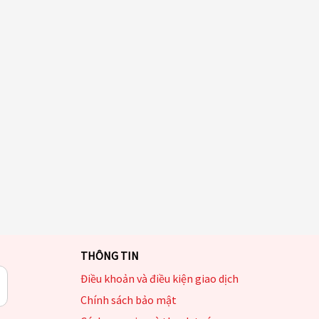
THÔNG TIN
Điều khoản và điều kiện giao dịch
Chính sách bảo mật