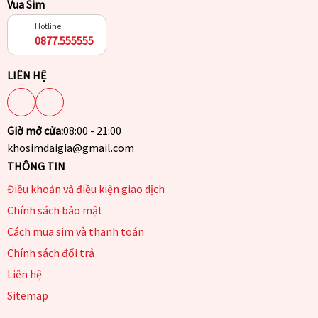
Vua Sim
Hotline
0877.555555
LIÊN HỆ
Giờ mở cửa:
08:00 - 21:00
khosimdaigia@gmail.com
THÔNG TIN
Điều khoản và điều kiện giao dịch
Chính sách bảo mật
Cách mua sim và thanh toán
Chính sách đổi trả
Liên hệ
Sitemap