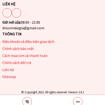
LIÊN HỆ
Giờ mở cửa:
08:00 - 21:00
khosimdaigia@gmail.com
THÔNG TIN
Điều khoản và điều kiện giao dịch
Chính sách bảo mật
Cách mua sim và thanh toán
Chính sách đổi trả
Liên hệ
Sitemap
© Copyright 2022. All rights reserved. Version 2.0.1