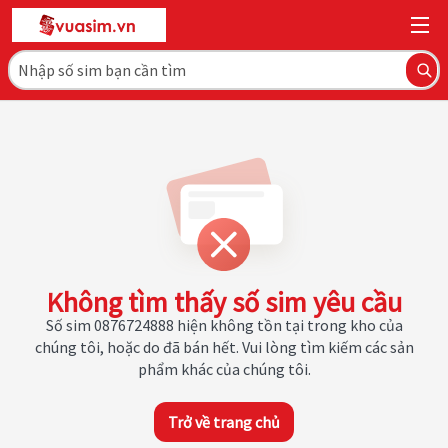
Không tìm thấy số sim yêu cầu
Số sim 0876724888 hiện không tồn tại trong kho của
chúng tôi, hoặc do đã bán hết. Vui lòng tìm kiếm các sản
phẩm khác của chúng tôi.
Trở về trang chủ