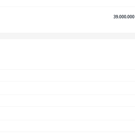
39.000.000