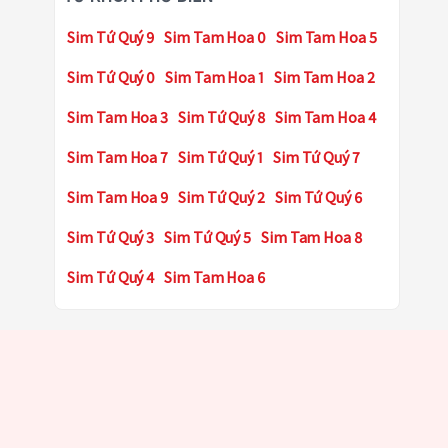
Sim Tứ Quý 9
Sim Tam Hoa 0
Sim Tam Hoa 5
Sim Tứ Quý 0
Sim Tam Hoa 1
Sim Tam Hoa 2
Sim Tam Hoa 3
Sim Tứ Quý 8
Sim Tam Hoa 4
Sim Tam Hoa 7
Sim Tứ Quý 1
Sim Tứ Quý 7
Sim Tam Hoa 9
Sim Tứ Quý 2
Sim Tứ Quý 6
Sim Tứ Quý 3
Sim Tứ Quý 5
Sim Tam Hoa 8
Sim Tứ Quý 4
Sim Tam Hoa 6