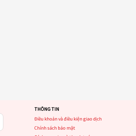
THÔNG TIN
Điều khoản và điều kiện giao dịch
Chính sách bảo mật