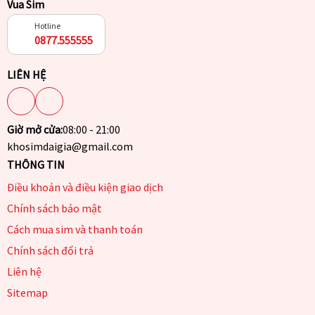
Vua Sim
Hotline
0877.555555
LIÊN HỆ
Giờ mở cửa:
08:00 - 21:00
khosimdaigia@gmail.com
THÔNG TIN
Điều khoản và điều kiện giao dịch
Chính sách bảo mật
Cách mua sim và thanh toán
Chính sách đổi trả
Liên hệ
Sitemap