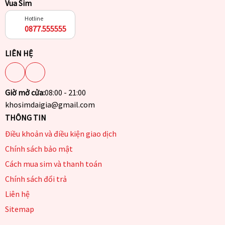
Vua Sim
Hotline
0877.555555
LIÊN HỆ
Giờ mở cửa:
08:00 - 21:00
khosimdaigia@gmail.com
THÔNG TIN
Điều khoản và điều kiện giao dịch
Chính sách bảo mật
Cách mua sim và thanh toán
Chính sách đổi trả
Liên hệ
Sitemap