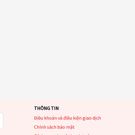
THÔNG TIN
Điều khoản và điều kiện giao dịch
Chính sách bảo mật