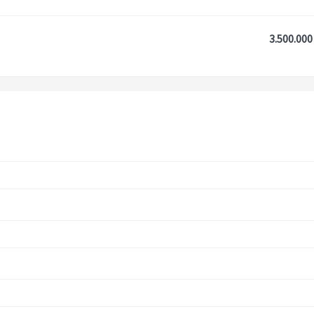
3.500.000