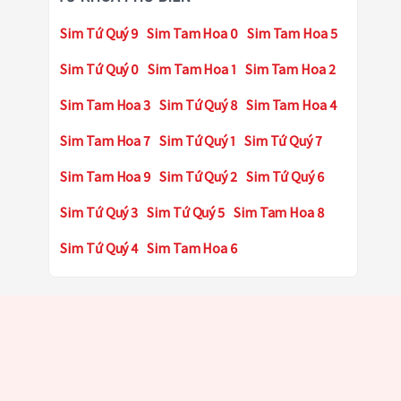
Sim Tứ Quý 9
Sim Tam Hoa 0
Sim Tam Hoa 5
Sim Tứ Quý 0
Sim Tam Hoa 1
Sim Tam Hoa 2
Sim Tam Hoa 3
Sim Tứ Quý 8
Sim Tam Hoa 4
Sim Tam Hoa 7
Sim Tứ Quý 1
Sim Tứ Quý 7
Sim Tam Hoa 9
Sim Tứ Quý 2
Sim Tứ Quý 6
Sim Tứ Quý 3
Sim Tứ Quý 5
Sim Tam Hoa 8
Sim Tứ Quý 4
Sim Tam Hoa 6