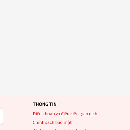
THÔNG TIN
Điều khoản và điều kiện giao dịch
Chính sách bảo mật