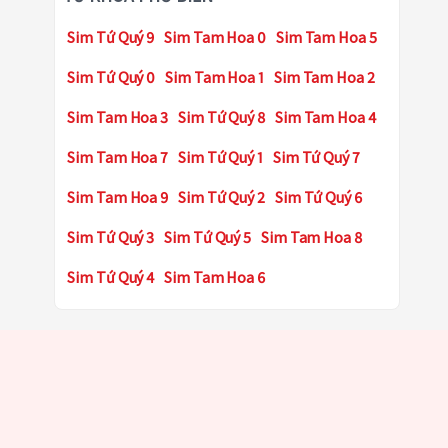
Sim Tứ Quý 9
Sim Tam Hoa 0
Sim Tam Hoa 5
Sim Tứ Quý 0
Sim Tam Hoa 1
Sim Tam Hoa 2
Sim Tam Hoa 3
Sim Tứ Quý 8
Sim Tam Hoa 4
Sim Tam Hoa 7
Sim Tứ Quý 1
Sim Tứ Quý 7
Sim Tam Hoa 9
Sim Tứ Quý 2
Sim Tứ Quý 6
Sim Tứ Quý 3
Sim Tứ Quý 5
Sim Tam Hoa 8
Sim Tứ Quý 4
Sim Tam Hoa 6