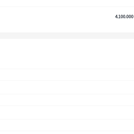
4.100.000