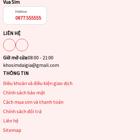
Vua Sim
Hotline
0877.555555
LIÊN HỆ
Giờ mở cửa:
08:00 - 21:00
khosimdaigia@gmail.com
THÔNG TIN
Điều khoản và điều kiện giao dịch
Chính sách bảo mật
Cách mua sim và thanh toán
Chính sách đổi trả
Liên hệ
Sitemap