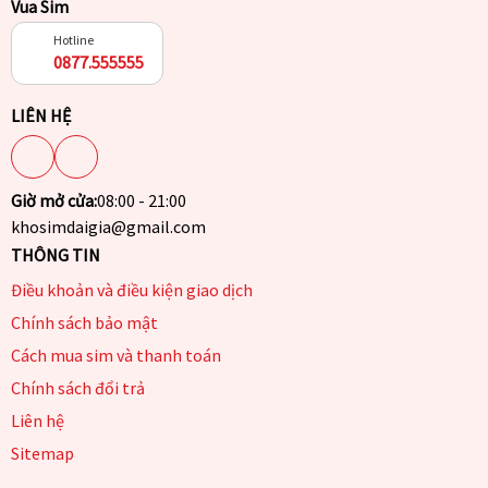
Vua Sim
Hotline
0877.555555
LIÊN HỆ
Giờ mở cửa:
08:00 - 21:00
khosimdaigia@gmail.com
THÔNG TIN
Điều khoản và điều kiện giao dịch
Chính sách bảo mật
Cách mua sim và thanh toán
Chính sách đổi trả
Liên hệ
Sitemap