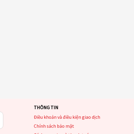
THÔNG TIN
Điều khoản và điều kiện giao dịch
Chính sách bảo mật