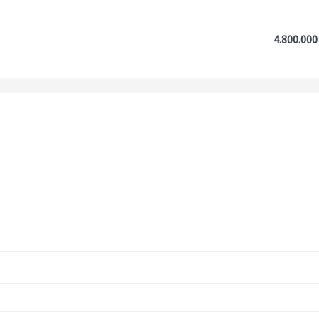
4.800.000