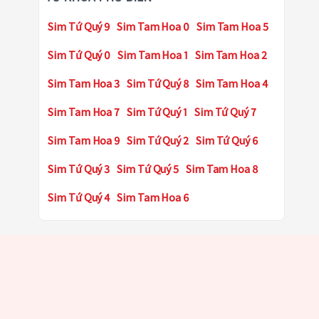
Sim Tứ Quý 9
Sim Tam Hoa 0
Sim Tam Hoa 5
Sim Tứ Quý 0
Sim Tam Hoa 1
Sim Tam Hoa 2
Sim Tam Hoa 3
Sim Tứ Quý 8
Sim Tam Hoa 4
Sim Tam Hoa 7
Sim Tứ Quý 1
Sim Tứ Quý 7
Sim Tam Hoa 9
Sim Tứ Quý 2
Sim Tứ Quý 6
Sim Tứ Quý 3
Sim Tứ Quý 5
Sim Tam Hoa 8
Sim Tứ Quý 4
Sim Tam Hoa 6