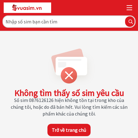
Không tìm thấy số sim yêu cầu
Số sim 0876126126 hiện không tồn tại trong kho của
chúng tôi, hoặc do đã bán hết. Vui lòng tìm kiếm các sản
phẩm khác của chúng tôi.
Trở về trang chủ