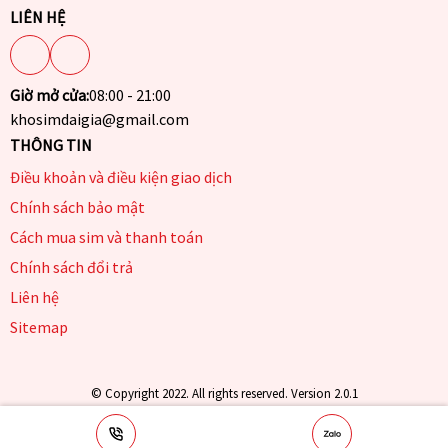
LIÊN HỆ
Giờ mở cửa:
08:00 - 21:00
khosimdaigia@gmail.com
THÔNG TIN
Điều khoản và điều kiện giao dịch
Chính sách bảo mật
Cách mua sim và thanh toán
Chính sách đổi trả
Liên hệ
Sitemap
© Copyright 2022. All rights reserved. Version 2.0.1