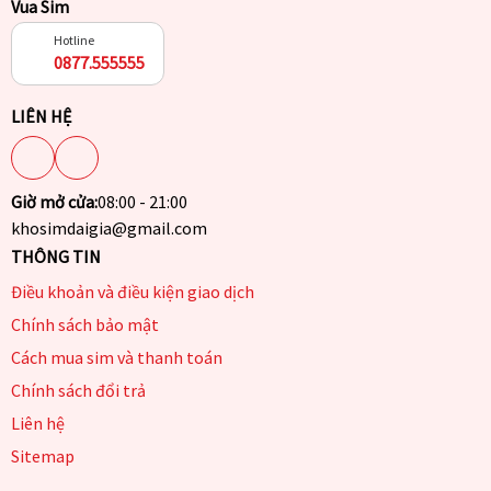
Vua Sim
Hotline
0877.555555
LIÊN HỆ
Giờ mở cửa:
08:00 - 21:00
khosimdaigia@gmail.com
THÔNG TIN
Điều khoản và điều kiện giao dịch
Chính sách bảo mật
Cách mua sim và thanh toán
Chính sách đổi trả
Liên hệ
Sitemap