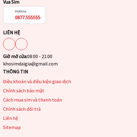
Vua Sim
Hotline
0877.555555
LIÊN HỆ
Giờ mở cửa:
08:00 - 21:00
khosimdaigia@gmail.com
THÔNG TIN
Điều khoản và điều kiện giao dịch
Chính sách bảo mật
Cách mua sim và thanh toán
Chính sách đổi trả
Liên hệ
Sitemap