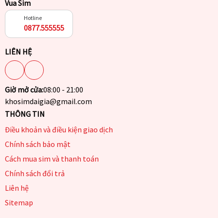
Vua Sim
Hotline
0877.555555
LIÊN HỆ
Giờ mở cửa:
08:00 - 21:00
khosimdaigia@gmail.com
THÔNG TIN
Điều khoản và điều kiện giao dịch
Chính sách bảo mật
Cách mua sim và thanh toán
Chính sách đổi trả
Liên hệ
Sitemap