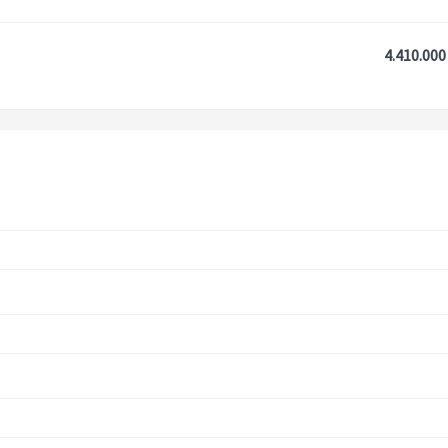
4.410.000