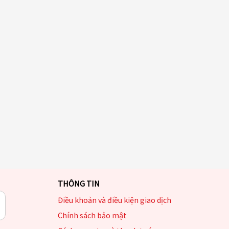
THÔNG TIN
Điều khoản và điều kiện giao dịch
Chính sách bảo mật