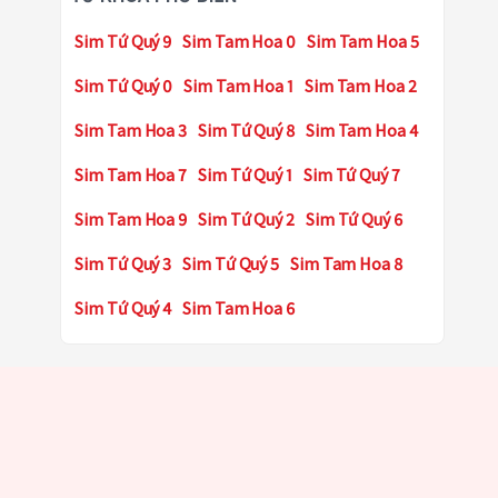
Sim Tứ Quý 9
Sim Tam Hoa 0
Sim Tam Hoa 5
Sim Tứ Quý 0
Sim Tam Hoa 1
Sim Tam Hoa 2
Sim Tam Hoa 3
Sim Tứ Quý 8
Sim Tam Hoa 4
Sim Tam Hoa 7
Sim Tứ Quý 1
Sim Tứ Quý 7
Sim Tam Hoa 9
Sim Tứ Quý 2
Sim Tứ Quý 6
Sim Tứ Quý 3
Sim Tứ Quý 5
Sim Tam Hoa 8
Sim Tứ Quý 4
Sim Tam Hoa 6