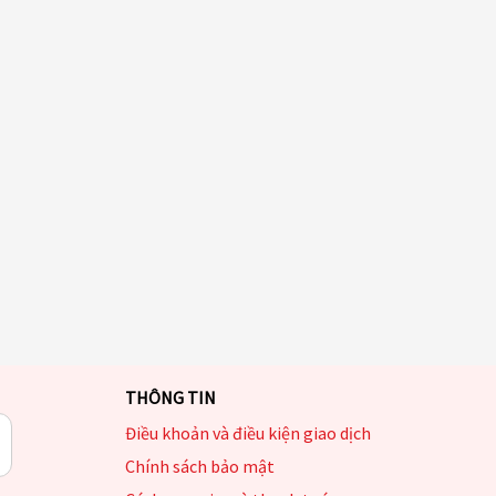
THÔNG TIN
Điều khoản và điều kiện giao dịch
Chính sách bảo mật