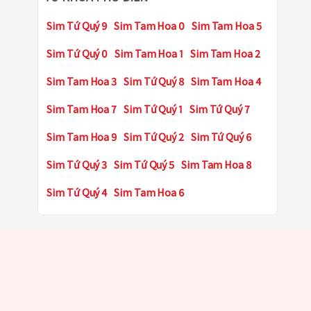
Sim Tứ Quý 9
Sim Tam Hoa 0
Sim Tam Hoa 5
Sim Tứ Quý 0
Sim Tam Hoa 1
Sim Tam Hoa 2
Sim Tam Hoa 3
Sim Tứ Quý 8
Sim Tam Hoa 4
Sim Tam Hoa 7
Sim Tứ Quý 1
Sim Tứ Quý 7
Sim Tam Hoa 9
Sim Tứ Quý 2
Sim Tứ Quý 6
Sim Tứ Quý 3
Sim Tứ Quý 5
Sim Tam Hoa 8
Sim Tứ Quý 4
Sim Tam Hoa 6