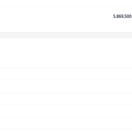
5.869.500