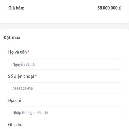
Giá bán:
68.000.000 ₫
Đặt mua
Họ và tên
*
Số điện thoại
*
Địa chỉ
Ghi chú