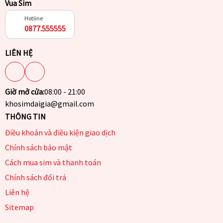
Vua Sim
Hotline
0877.555555
LIÊN HỆ
Giờ mở cửa:
08:00 - 21:00
khosimdaigia@gmail.com
THÔNG TIN
Điều khoản và điều kiện giao dịch
Chính sách bảo mật
Cách mua sim và thanh toán
Chính sách đổi trả
Liên hệ
Sitemap