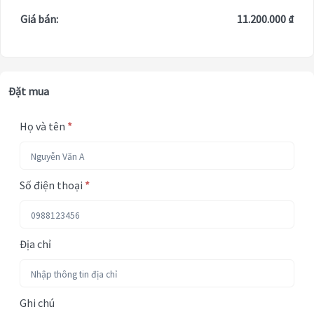
Giá bán:
11.200.000 ₫
Đặt mua
Họ và tên
*
Số điện thoại
*
Địa chỉ
Ghi chú