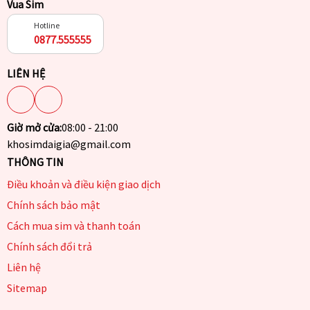
Vua Sim
Hotline
0877.555555
LIÊN HỆ
Giờ mở cửa:
08:00 - 21:00
khosimdaigia@gmail.com
THÔNG TIN
Điều khoản và điều kiện giao dịch
Chính sách bảo mật
Cách mua sim và thanh toán
Chính sách đổi trả
Liên hệ
Sitemap