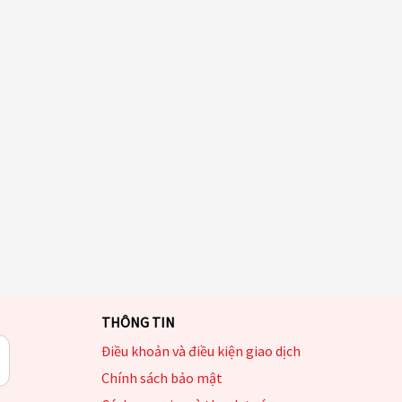
THÔNG TIN
Điều khoản và điều kiện giao dịch
Chính sách bảo mật