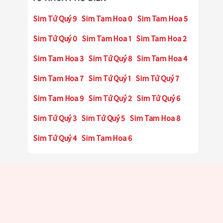
Sim Tứ Quý 9
Sim Tam Hoa 0
Sim Tam Hoa 5
Sim Tứ Quý 0
Sim Tam Hoa 1
Sim Tam Hoa 2
Sim Tam Hoa 3
Sim Tứ Quý 8
Sim Tam Hoa 4
Sim Tam Hoa 7
Sim Tứ Quý 1
Sim Tứ Quý 7
Sim Tam Hoa 9
Sim Tứ Quý 2
Sim Tứ Quý 6
Sim Tứ Quý 3
Sim Tứ Quý 5
Sim Tam Hoa 8
Sim Tứ Quý 4
Sim Tam Hoa 6