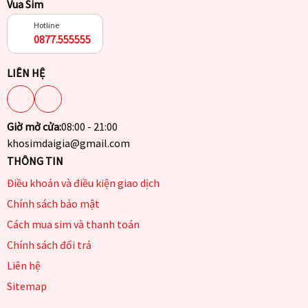
Vua Sim
Hotline
0877.555555
LIÊN HỆ
Giờ mở cửa:
08:00 - 21:00
khosimdaigia@gmail.com
THÔNG TIN
Điều khoản và điều kiện giao dịch
Chính sách bảo mật
Cách mua sim và thanh toán
Chính sách đổi trả
Liên hệ
Sitemap