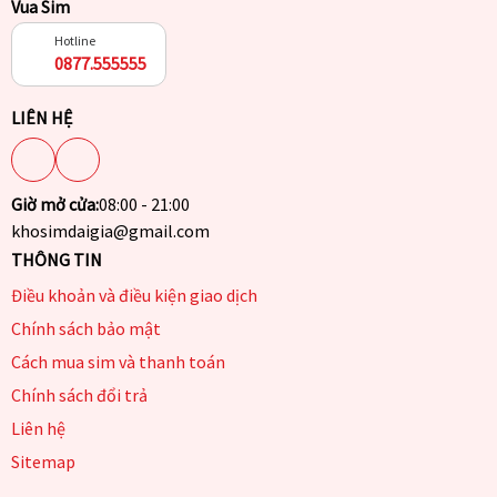
Vua Sim
Hotline
0877.555555
LIÊN HỆ
Giờ mở cửa:
08:00 - 21:00
khosimdaigia@gmail.com
THÔNG TIN
Điều khoản và điều kiện giao dịch
Chính sách bảo mật
Cách mua sim và thanh toán
Chính sách đổi trả
Liên hệ
Sitemap