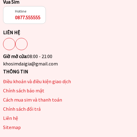
Vua Sim
Hotline
0877.555555
LIÊN HỆ
Giờ mở cửa:
08:00 - 21:00
khosimdaigia@gmail.com
THÔNG TIN
Điều khoản và điều kiện giao dịch
Chính sách bảo mật
Cách mua sim và thanh toán
Chính sách đổi trả
Liên hệ
Sitemap