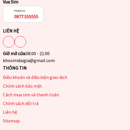
Vua Sim
Hotline
0877.555555
LIÊN HỆ
Giờ mở cửa:
08:00 - 21:00
khosimdaigia@gmail.com
THÔNG TIN
Điều khoản và điều kiện giao dịch
Chính sách bảo mật
Cách mua sim và thanh toán
Chính sách đổi trả
Liên hệ
Sitemap