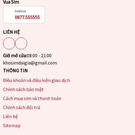
Vua Sim
Hotline
0877.555555
LIÊN HỆ
Giờ mở cửa:
08:00 - 21:00
khosimdaigia@gmail.com
THÔNG TIN
Điều khoản và điều kiện giao dịch
Chính sách bảo mật
Cách mua sim và thanh toán
Chính sách đổi trả
Liên hệ
Sitemap