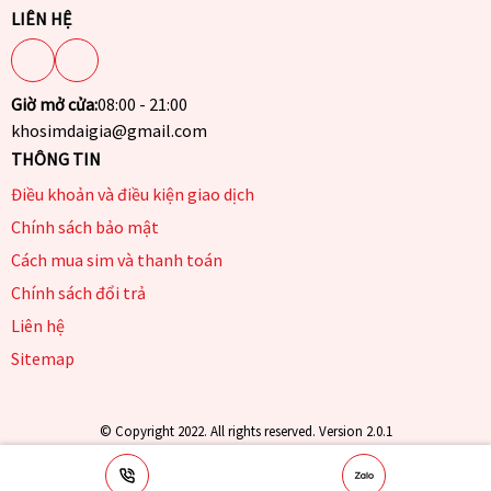
LIÊN HỆ
Giờ mở cửa:
08:00 - 21:00
khosimdaigia@gmail.com
THÔNG TIN
Điều khoản và điều kiện giao dịch
Chính sách bảo mật
Cách mua sim và thanh toán
Chính sách đổi trả
Liên hệ
Sitemap
© Copyright 2022. All rights reserved. Version 2.0.1