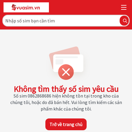
Không tìm thấy số sim yêu cầu
Số sim 0862868686 hiện không tồn tại trong kho của
chúng tôi, hoặc do đã bán hết. Vui lòng tìm kiếm các sản
phẩm khác của chúng tôi.
Trở về trang chủ