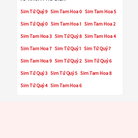
Sim Tứ Quý 9
Sim Tam Hoa 0
Sim Tam Hoa 5
Sim Tứ Quý 0
Sim Tam Hoa 1
Sim Tam Hoa 2
Sim Tam Hoa 3
Sim Tứ Quý 8
Sim Tam Hoa 4
Sim Tam Hoa 7
Sim Tứ Quý 1
Sim Tứ Quý 7
Sim Tam Hoa 9
Sim Tứ Quý 2
Sim Tứ Quý 6
Sim Tứ Quý 3
Sim Tứ Quý 5
Sim Tam Hoa 8
Sim Tứ Quý 4
Sim Tam Hoa 6