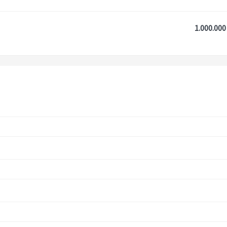
1.000.000