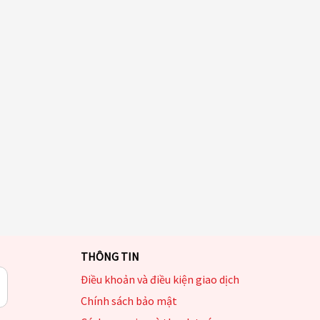
THÔNG TIN
Điều khoản và điều kiện giao dịch
Chính sách bảo mật