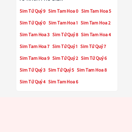
Sim Tứ Quý 9
Sim Tam Hoa 0
Sim Tam Hoa 5
Sim Tứ Quý 0
Sim Tam Hoa 1
Sim Tam Hoa 2
Sim Tam Hoa 3
Sim Tứ Quý 8
Sim Tam Hoa 4
Sim Tam Hoa 7
Sim Tứ Quý 1
Sim Tứ Quý 7
Sim Tam Hoa 9
Sim Tứ Quý 2
Sim Tứ Quý 6
Sim Tứ Quý 3
Sim Tứ Quý 5
Sim Tam Hoa 8
Sim Tứ Quý 4
Sim Tam Hoa 6