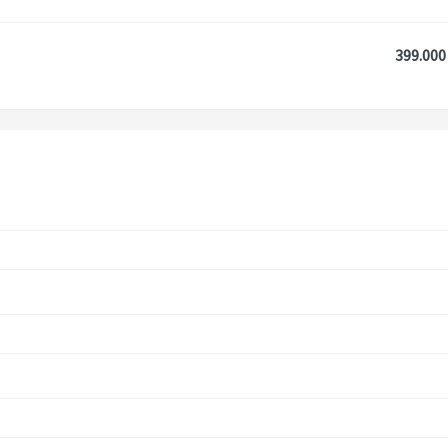
399.000