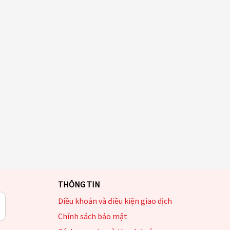
THÔNG TIN
Điều khoản và điều kiện giao dịch
Chính sách bảo mật