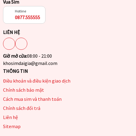
Vua Sim
Hotline
0877.555555
LIÊN HỆ
Giờ mở cửa:
08:00 - 21:00
khosimdaigia@gmail.com
THÔNG TIN
Điều khoản và điều kiện giao dịch
Chính sách bảo mật
Cách mua sim và thanh toán
Chính sách đổi trả
Liên hệ
Sitemap