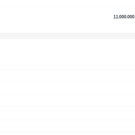
11.000.000