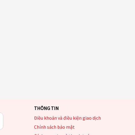
THÔNG TIN
Điều khoản và điều kiện giao dịch
Chính sách bảo mật