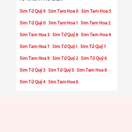
Sim Tứ Quý 9
Sim Tam Hoa 0
Sim Tam Hoa 5
Sim Tứ Quý 0
Sim Tam Hoa 1
Sim Tam Hoa 2
Sim Tam Hoa 3
Sim Tứ Quý 8
Sim Tam Hoa 4
Sim Tam Hoa 7
Sim Tứ Quý 1
Sim Tứ Quý 7
Sim Tam Hoa 9
Sim Tứ Quý 2
Sim Tứ Quý 6
Sim Tứ Quý 3
Sim Tứ Quý 5
Sim Tam Hoa 8
Sim Tứ Quý 4
Sim Tam Hoa 6