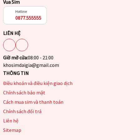
Vua Sim
Hotline
0877.555555
LIÊN HỆ
Giờ mở cửa:
08:00 - 21:00
khosimdaigia@gmail.com
THÔNG TIN
Điều khoản và điều kiện giao dịch
Chính sách bảo mật
Cách mua sim và thanh toán
Chính sách đổi trả
Liên hệ
Sitemap