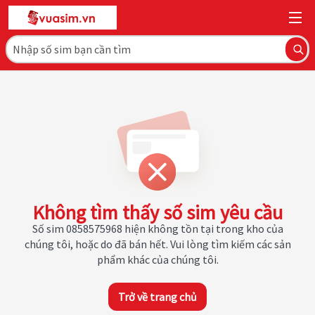
Không tìm thấy số sim yêu cầu
Số sim 0858575968 hiện không tồn tại trong kho của
chúng tôi, hoặc do đã bán hết. Vui lòng tìm kiếm các sản
phẩm khác của chúng tôi.
Trở về trang chủ