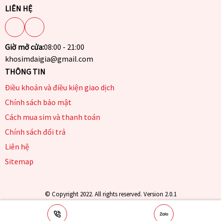
LIÊN HỆ
Giờ mở cửa:
08:00 - 21:00
khosimdaigia@gmail.com
THÔNG TIN
Điều khoản và điều kiện giao dịch
Chính sách bảo mật
Cách mua sim và thanh toán
Chính sách đổi trả
Liên hệ
Sitemap
© Copyright 2022. All rights reserved. Version 2.0.1