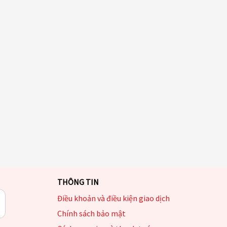
THÔNG TIN
Điều khoản và điều kiện giao dịch
Chính sách bảo mật