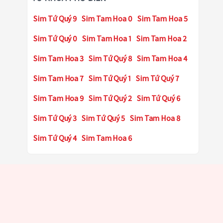
Sim Tứ Quý 9
Sim Tam Hoa 0
Sim Tam Hoa 5
Sim Tứ Quý 0
Sim Tam Hoa 1
Sim Tam Hoa 2
Sim Tam Hoa 3
Sim Tứ Quý 8
Sim Tam Hoa 4
Sim Tam Hoa 7
Sim Tứ Quý 1
Sim Tứ Quý 7
Sim Tam Hoa 9
Sim Tứ Quý 2
Sim Tứ Quý 6
Sim Tứ Quý 3
Sim Tứ Quý 5
Sim Tam Hoa 8
Sim Tứ Quý 4
Sim Tam Hoa 6