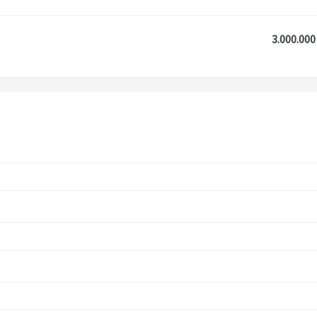
3.000.000