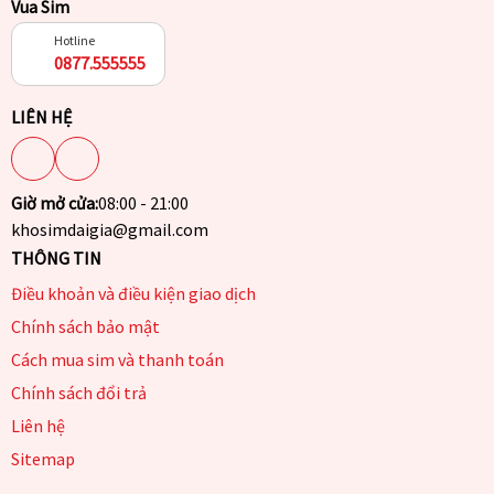
Vua Sim
Hotline
0877.555555
LIÊN HỆ
Giờ mở cửa:
08:00 - 21:00
khosimdaigia@gmail.com
THÔNG TIN
Điều khoản và điều kiện giao dịch
Chính sách bảo mật
Cách mua sim và thanh toán
Chính sách đổi trả
Liên hệ
Sitemap