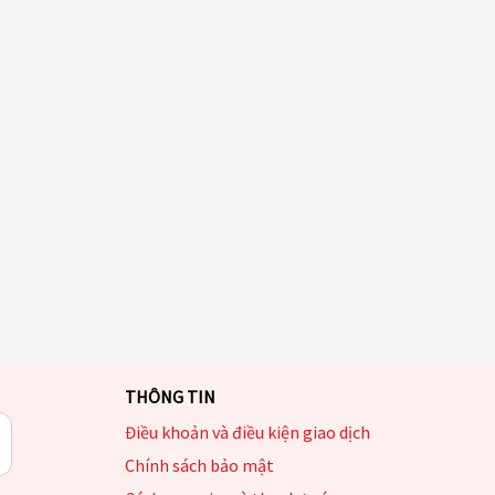
THÔNG TIN
Điều khoản và điều kiện giao dịch
Chính sách bảo mật