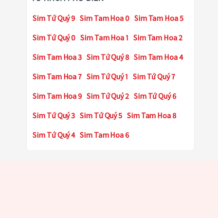
Sim Tứ Quý 9
Sim Tam Hoa 0
Sim Tam Hoa 5
Sim Tứ Quý 0
Sim Tam Hoa 1
Sim Tam Hoa 2
Sim Tam Hoa 3
Sim Tứ Quý 8
Sim Tam Hoa 4
Sim Tam Hoa 7
Sim Tứ Quý 1
Sim Tứ Quý 7
Sim Tam Hoa 9
Sim Tứ Quý 2
Sim Tứ Quý 6
Sim Tứ Quý 3
Sim Tứ Quý 5
Sim Tam Hoa 8
Sim Tứ Quý 4
Sim Tam Hoa 6