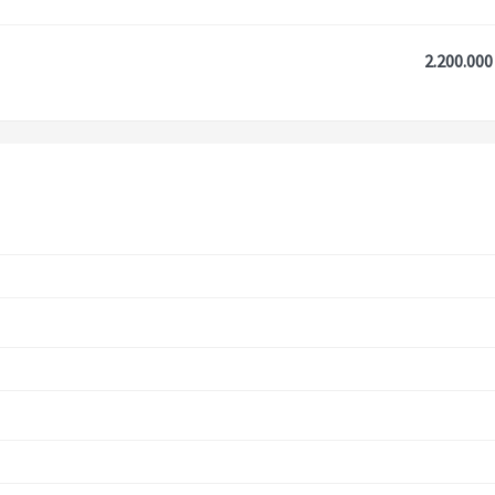
2.200.000