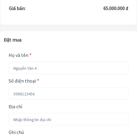
Giá bán:
65.000.000 ₫
Đặt mua
Họ và tên
*
Số điện thoại
*
Địa chỉ
Ghi chú