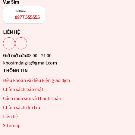
Vua Sim
Hotline
0877.555555
LIÊN HỆ
Giờ mở cửa:
08:00 - 21:00
khosimdaigia@gmail.com
THÔNG TIN
Điều khoản và điều kiện giao dịch
Chính sách bảo mật
Cách mua sim và thanh toán
Chính sách đổi trả
Liên hệ
Sitemap