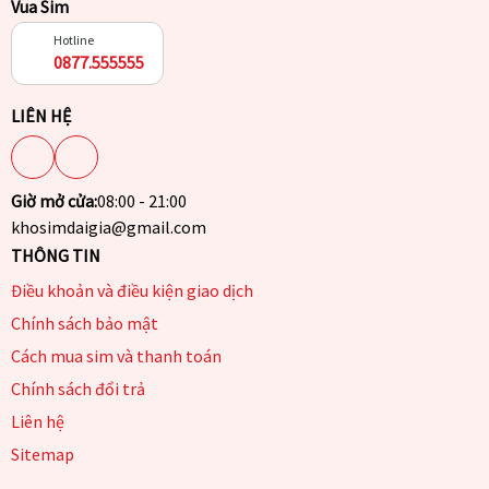
Vua Sim
Hotline
0877.555555
LIÊN HỆ
Giờ mở cửa:
08:00 - 21:00
khosimdaigia@gmail.com
THÔNG TIN
Điều khoản và điều kiện giao dịch
Chính sách bảo mật
Cách mua sim và thanh toán
Chính sách đổi trả
Liên hệ
Sitemap