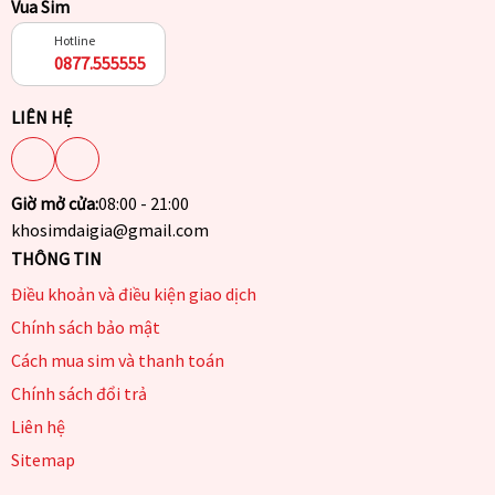
Vua Sim
Hotline
0877.555555
LIÊN HỆ
Giờ mở cửa:
08:00 - 21:00
khosimdaigia@gmail.com
THÔNG TIN
Điều khoản và điều kiện giao dịch
Chính sách bảo mật
Cách mua sim và thanh toán
Chính sách đổi trả
Liên hệ
Sitemap