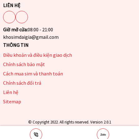
LIÊN HỆ
Giờ mở cửa:
08:00 - 21:00
khosimdaigia@gmail.com
THÔNG TIN
Điều khoản và điều kiện giao dịch
Chính sách bảo mật
Cách mua sim và thanh toán
Chính sách đổi trả
Liên hệ
Sitemap
© Copyright 2022. All rights reserved. Version 2.0.1