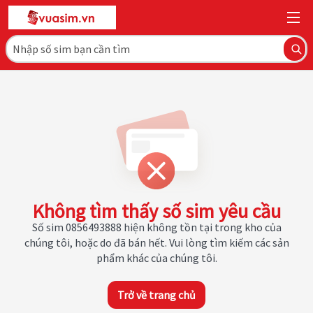
Không tìm thấy số sim yêu cầu
Số sim 0856493888 hiện không tồn tại trong kho của
chúng tôi, hoặc do đã bán hết. Vui lòng tìm kiếm các sản
phẩm khác của chúng tôi.
Trở về trang chủ