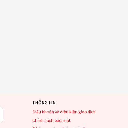
THÔNG TIN
Điều khoản và điều kiện giao dịch
Chính sách bảo mật