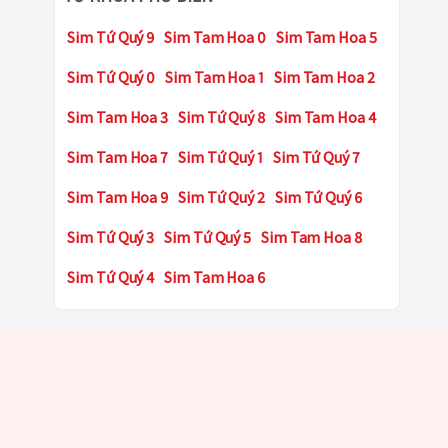
Sim Tứ Quý 9
Sim Tam Hoa 0
Sim Tam Hoa 5
Sim Tứ Quý 0
Sim Tam Hoa 1
Sim Tam Hoa 2
Sim Tam Hoa 3
Sim Tứ Quý 8
Sim Tam Hoa 4
Sim Tam Hoa 7
Sim Tứ Quý 1
Sim Tứ Quý 7
Sim Tam Hoa 9
Sim Tứ Quý 2
Sim Tứ Quý 6
Sim Tứ Quý 3
Sim Tứ Quý 5
Sim Tam Hoa 8
Sim Tứ Quý 4
Sim Tam Hoa 6