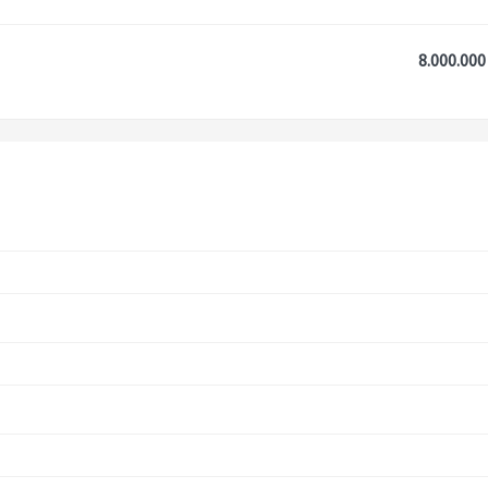
8.000.000