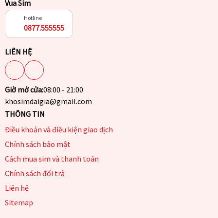
Vua Sim
Hotline
0877.555555
LIÊN HỆ
Giờ mở cửa:
08:00 - 21:00
khosimdaigia@gmail.com
THÔNG TIN
Điều khoản và điều kiện giao dịch
Chính sách bảo mật
Cách mua sim và thanh toán
Chính sách đổi trả
Liên hệ
Sitemap