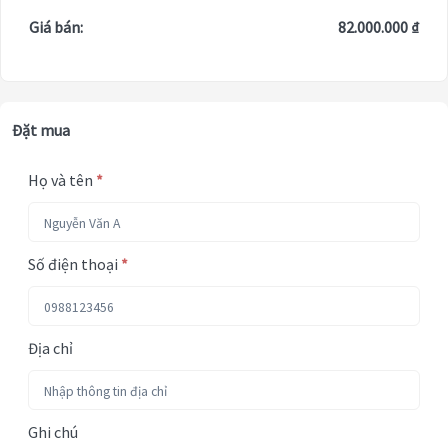
Giá bán:
82.000.000 ₫
Đặt mua
Họ và tên
*
Số điện thoại
*
Địa chỉ
Ghi chú