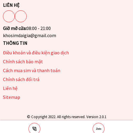
LIÊN HỆ
Giờ mở cửa:
08:00 - 21:00
khosimdaigia@gmail.com
THÔNG TIN
Điều khoản và điều kiện giao dịch
Chính sách bảo mật
Cách mua sim và thanh toán
Chính sách đổi trả
Liên hệ
Sitemap
© Copyright 2022. All rights reserved. Version 2.0.1