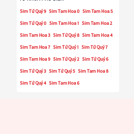
Sim Tứ Quý 9
Sim Tam Hoa 0
Sim Tam Hoa 5
Sim Tứ Quý 0
Sim Tam Hoa 1
Sim Tam Hoa 2
Sim Tam Hoa 3
Sim Tứ Quý 8
Sim Tam Hoa 4
Sim Tam Hoa 7
Sim Tứ Quý 1
Sim Tứ Quý 7
Sim Tam Hoa 9
Sim Tứ Quý 2
Sim Tứ Quý 6
Sim Tứ Quý 3
Sim Tứ Quý 5
Sim Tam Hoa 8
Sim Tứ Quý 4
Sim Tam Hoa 6