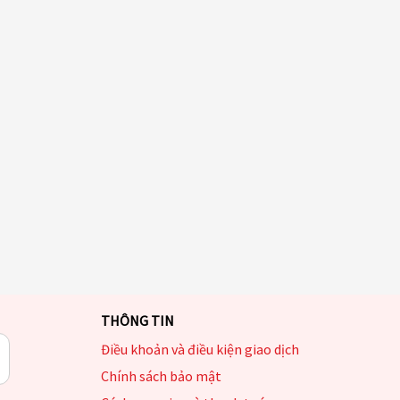
THÔNG TIN
Điều khoản và điều kiện giao dịch
Chính sách bảo mật