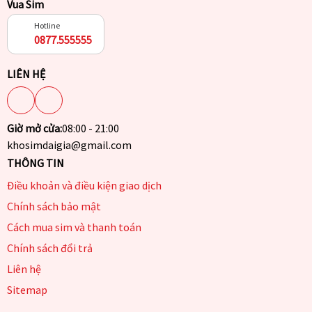
Vua Sim
Hotline
0877.555555
LIÊN HỆ
Giờ mở cửa:
08:00 - 21:00
khosimdaigia@gmail.com
THÔNG TIN
Điều khoản và điều kiện giao dịch
Chính sách bảo mật
Cách mua sim và thanh toán
Chính sách đổi trả
Liên hệ
Sitemap