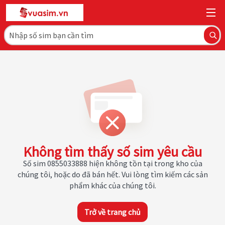
Không tìm thấy số sim yêu cầu
Số sim 0855033888 hiện không tồn tại trong kho của
chúng tôi, hoặc do đã bán hết. Vui lòng tìm kiếm các sản
phẩm khác của chúng tôi.
Trở về trang chủ