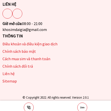
LIÊN HỆ
Giờ mở cửa:
08:00 - 21:00
khosimdaigia@gmail.com
THÔNG TIN
Điều khoản và điều kiện giao dịch
Chính sách bảo mật
Cách mua sim và thanh toán
Chính sách đổi trả
Liên hệ
Sitemap
© Copyright 2022. All rights reserved. Version 2.0.1