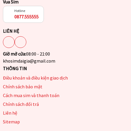
Vua Sim
Hotline
0877.555555
LIÊN HỆ
Giờ mở cửa:
08:00 - 21:00
khosimdaigia@gmail.com
THÔNG TIN
Điều khoản và điều kiện giao dịch
Chính sách bảo mật
Cách mua sim và thanh toán
Chính sách đổi trả
Liên hệ
Sitemap