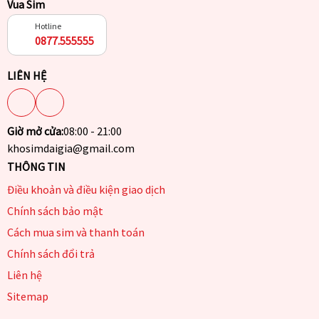
Vua Sim
Hotline
0877.555555
LIÊN HỆ
Giờ mở cửa:
08:00 - 21:00
khosimdaigia@gmail.com
THÔNG TIN
Điều khoản và điều kiện giao dịch
Chính sách bảo mật
Cách mua sim và thanh toán
Chính sách đổi trả
Liên hệ
Sitemap