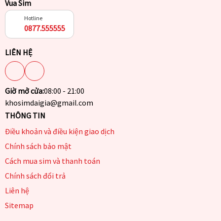
Vua Sim
Hotline
0877.555555
LIÊN HỆ
Giờ mở cửa:
08:00 - 21:00
khosimdaigia@gmail.com
THÔNG TIN
Điều khoản và điều kiện giao dịch
Chính sách bảo mật
Cách mua sim và thanh toán
Chính sách đổi trả
Liên hệ
Sitemap