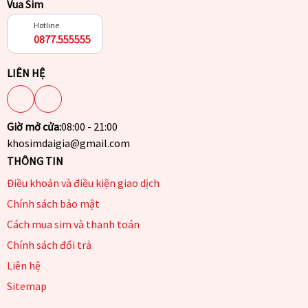
Vua Sim
Hotline
0877.555555
LIÊN HỆ
Giờ mở cửa:
08:00 - 21:00
khosimdaigia@gmail.com
THÔNG TIN
Điều khoản và điều kiện giao dịch
Chính sách bảo mật
Cách mua sim và thanh toán
Chính sách đổi trả
Liên hệ
Sitemap